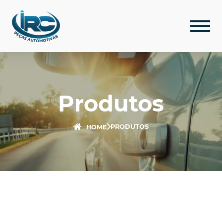
Produtos
PRODUTOS
HOME