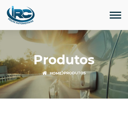
Produtos
PRODUTOS
HOME