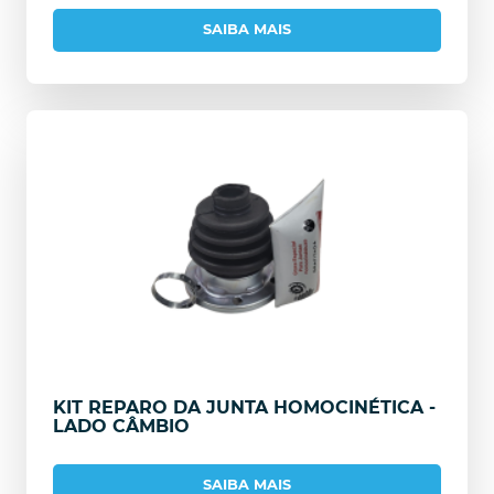
SAIBA MAIS
KIT REPARO DA JUNTA HOMOCINÉTICA -
LADO CÂMBIO
SAIBA MAIS