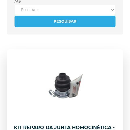
Até
PESQUISAR
KIT REPARO DA JUNTA HOMOCINÉTICA -