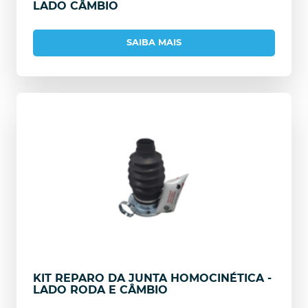
LADO CÂMBIO
SAIBA MAIS
KIT REPARO DA JUNTA HOMOCINÉTICA -
LADO RODA E CÂMBIO