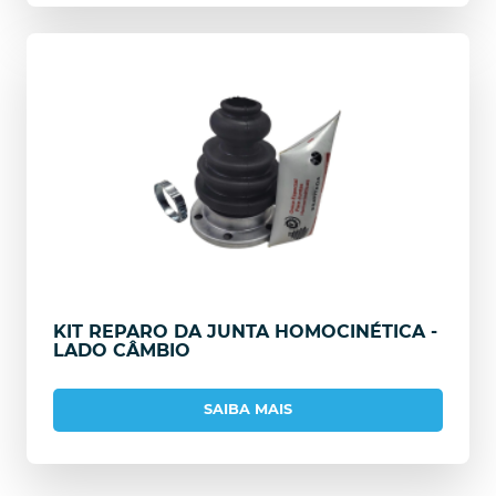
KIT REPARO DA JUNTA HOMOCINÉTICA -
LADO CÂMBIO
SAIBA MAIS