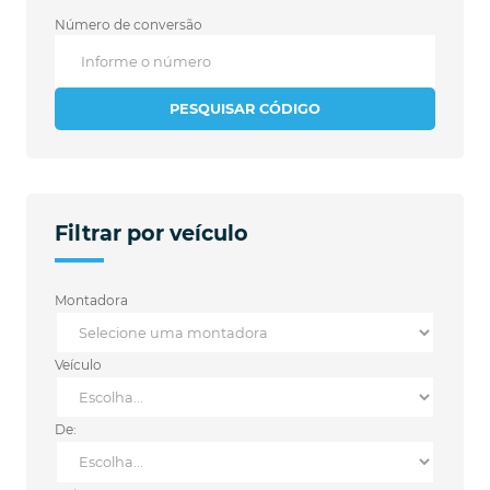
Número de conversão
PESQUISAR CÓDIGO
Filtrar por veículo
Montadora
Veículo
De: