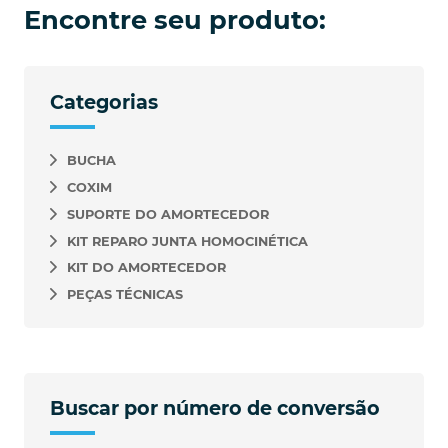
Encontre seu produto:
Categorias
BUCHA
COXIM
SUPORTE DO AMORTECEDOR
KIT REPARO JUNTA HOMOCINÉTICA
KIT DO AMORTECEDOR
PEÇAS TÉCNICAS
Buscar por número de conversão