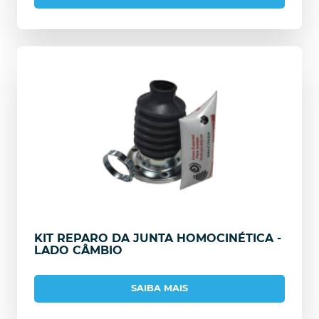
KIT REPARO DA JUNTA HOMOCINÉTICA -
LADO CÂMBIO
SAIBA MAIS