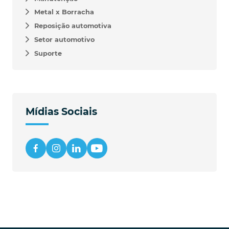
Metal x Borracha
Reposição automotiva
Setor automotivo
Suporte
Mídias Sociais