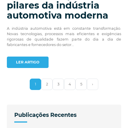
pilares da indústria
automotiva moderna
A indústria automotiva está em constante transformação.
Novas tecnologias, processos mais eficientes e exigências
rigorosas de qualidade fazem parte do dia a dia de
fabricantes e fornecedores do setor...
LER ARTIGO
1
2
3
4
5
›
Publicações Recentes