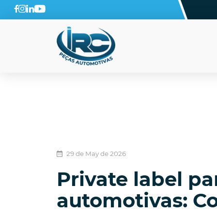
29 de May de 2026
Private label p
automotivas: Co