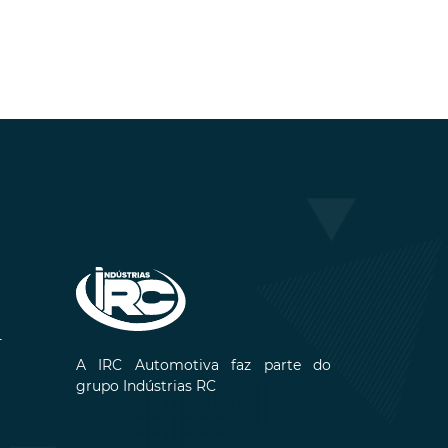
-
A IRC Automotiva faz parte do
grupo Indústrias RC