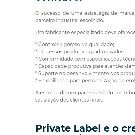
O sucesso de uma estratégia de marca 
parceiro industrial escolhido.
Um fabricante especializado deve oferece
* Controle rigoroso de qualidade;
* Processos produtivos padronizados;
* Conformidade com especificações técni
* Capacidade produtiva para atender d
* Suporte no desenvolvimento dos produ
* Flexibilidade para personalização de em
A escolha de um parceiro sólido contribu
satisfação dos clientes finais.
Private Label e o 