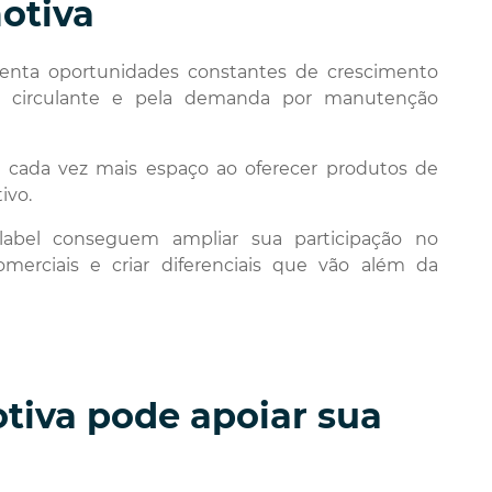
otiva
senta oportunidades constantes de crescimento
ta circulante e pela demanda por manutenção
 cada vez mais espaço ao oferecer produtos de
ivo.
abel conseguem ampliar sua participação no
omerciais e criar diferenciais que vão além da
iva pode apoiar sua