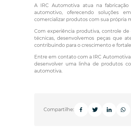
A IRC Automotiva atua na fabricaçã
automotivo, oferecendo soluções e
comercializar produtos com sua própria 
Com experiência produtiva, controle de
técnicas, desenvolvemos peças que at
contribuindo para o crescimento e fortal
Entre em contato com a IRC Automotiva
desenvolver uma linha de produtos c
automotiva.
Compartilhe: