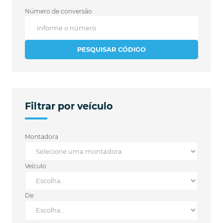
Número de conversão
PESQUISAR CÓDIGO
Filtrar por veículo
Montadora
Veículo
De: