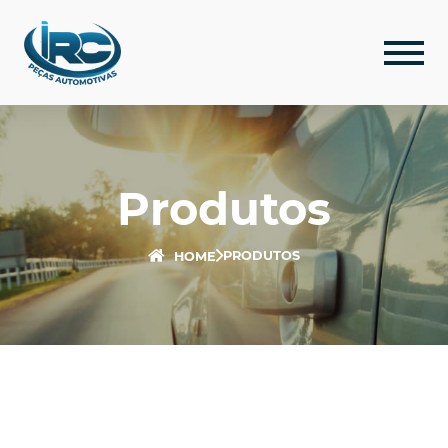
Produtos
PRODUTOS
HOME