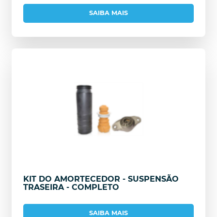
SAIBA MAIS
KIT DO AMORTECEDOR - SUSPENSÃO
TRASEIRA - COMPLETO
SAIBA MAIS