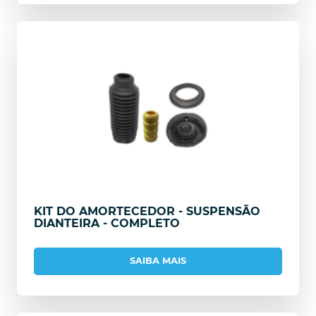
KIT DO AMORTECEDOR - SUSPENSÃO
DIANTEIRA - COMPLETO
SAIBA MAIS