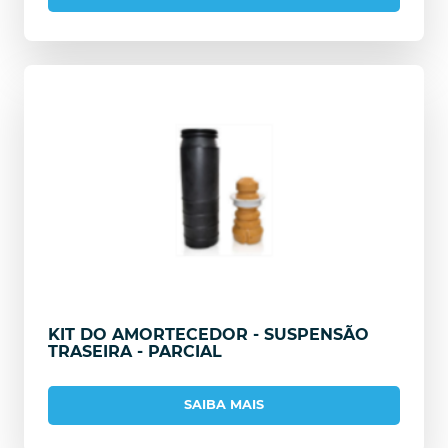
KIT DO AMORTECEDOR - SUSPENSÃO
TRASEIRA - PARCIAL
SAIBA MAIS