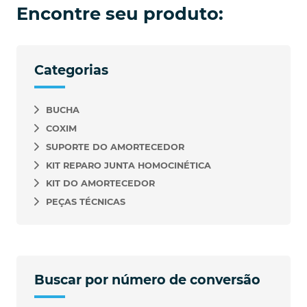
Encontre seu produto:
Categorias
BUCHA
COXIM
SUPORTE DO AMORTECEDOR
KIT REPARO JUNTA HOMOCINÉTICA
KIT DO AMORTECEDOR
PEÇAS TÉCNICAS
Buscar por número de conversão