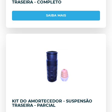
TRASEIRA - COMPLETO
SAIBA MAIS
KIT DO AMORTECEDOR - SUSPENSÃO
TRASEIRA - PARCIAL