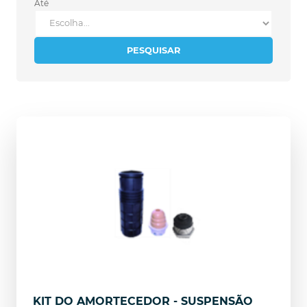
Até
PESQUISAR
KIT DO AMORTECEDOR - SUSPENSÃO