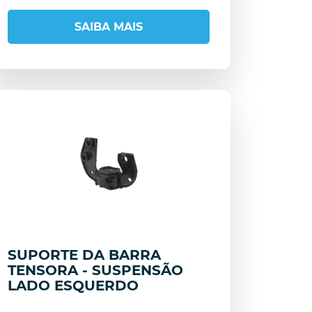
SAIBA MAIS
SUPORTE DA BARRA
TENSORA - SUSPENSÃO
LADO ESQUERDO