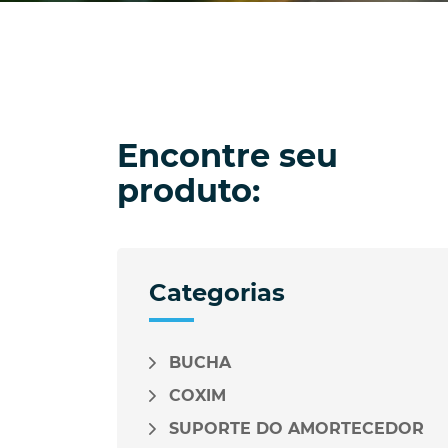
Encontre seu
produto:
Categorias
BUCHA
COXIM
SUPORTE DO AMORTECEDOR