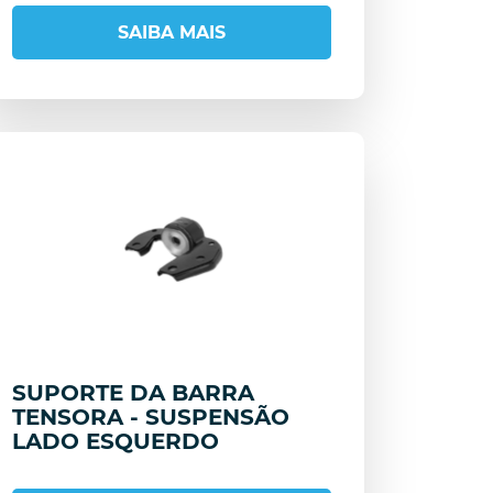
SAIBA MAIS
SUPORTE DA BARRA
TENSORA - SUSPENSÃO
LADO ESQUERDO