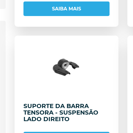
SAIBA MAIS
SUPORTE DA BARRA
TENSORA - SUSPENSÃO
LADO DIREITO