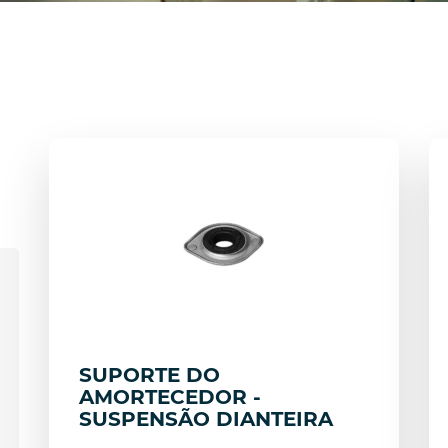
SUPORTE DO
AMORTECEDOR -
SUSPENSÃO DIANTEIRA