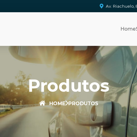
Av. Riachuelo, 
Home
Produtos
HOME
PRODUTOS