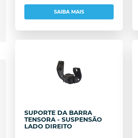
SAIBA MAIS
SUPORTE DA BARRA
TENSORA - SUSPENSÃO
LADO DIREITO