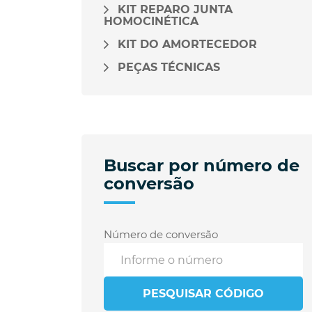
KIT REPARO JUNTA
HOMOCINÉTICA
KIT DO AMORTECEDOR
PEÇAS TÉCNICAS
Buscar por número de
conversão
Número de conversão
PESQUISAR CÓDIGO