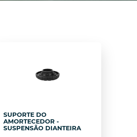
SUPORTE DO
AMORTECEDOR -
SUSPENSÃO DIANTEIRA