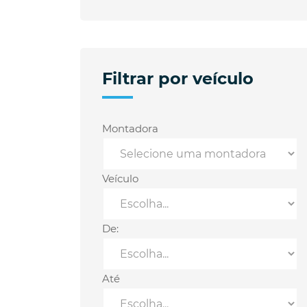
Filtrar por veículo
Montadora
Veículo
De:
Até