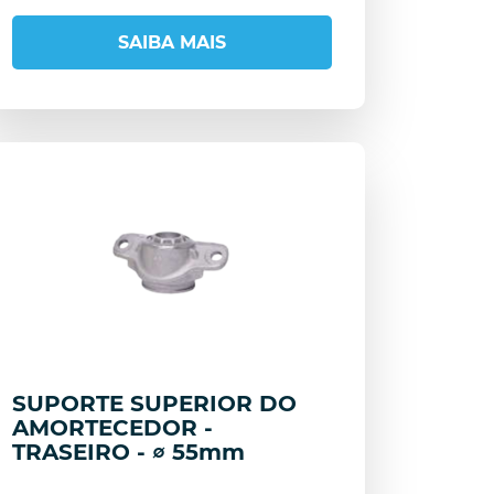
SAIBA MAIS
SUPORTE SUPERIOR DO
AMORTECEDOR -
TRASEIRO - ∅ 55mm