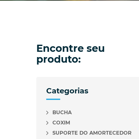
Encontre seu
produto:
Categorias
BUCHA
COXIM
SUPORTE DO AMORTECEDOR