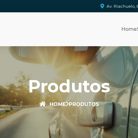
Av. Riachuelo, 
Home
Produtos
HOME
PRODUTOS