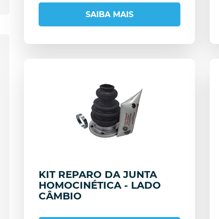
SAIBA MAIS
KIT REPARO DA JUNTA
HOMOCINÉTICA - LADO
CÂMBIO