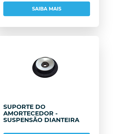
SAIBA MAIS
SUPORTE DO
AMORTECEDOR -
SUSPENSÃO DIANTEIRA