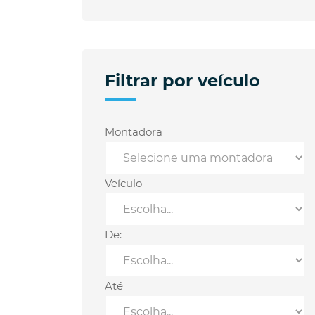
Filtrar por veículo
Montadora
Veículo
De:
Até