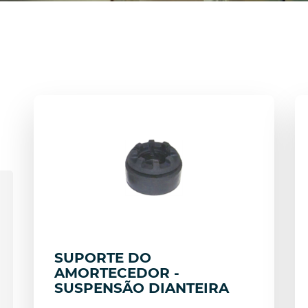
SUPORTE DO
AMORTECEDOR -
SUSPENSÃO DIANTEIRA