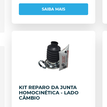
SAIBA MAIS
KIT REPARO DA JUNTA
HOMOCINÉTICA - LADO
CÂMBIO