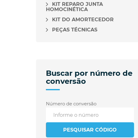
KIT REPARO JUNTA
HOMOCINÉTICA
KIT DO AMORTECEDOR
PEÇAS TÉCNICAS
Buscar por número de
conversão
Número de conversão
PESQUISAR CÓDIGO