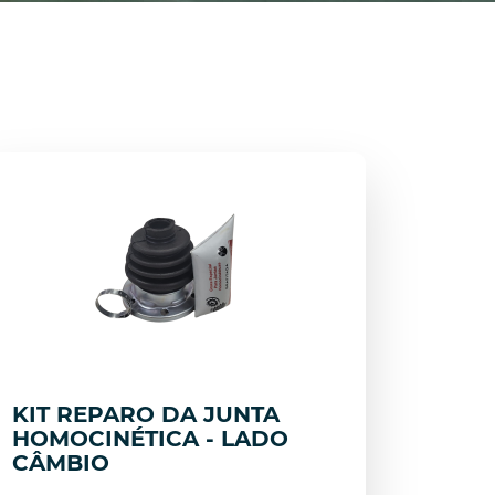
KIT REPARO DA JUNTA
HOMOCINÉTICA - LADO
CÂMBIO