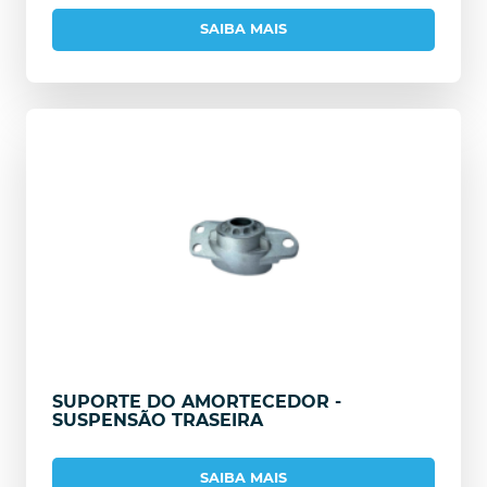
SAIBA MAIS
SUPORTE DO AMORTECEDOR -
SUSPENSÃO TRASEIRA
SAIBA MAIS