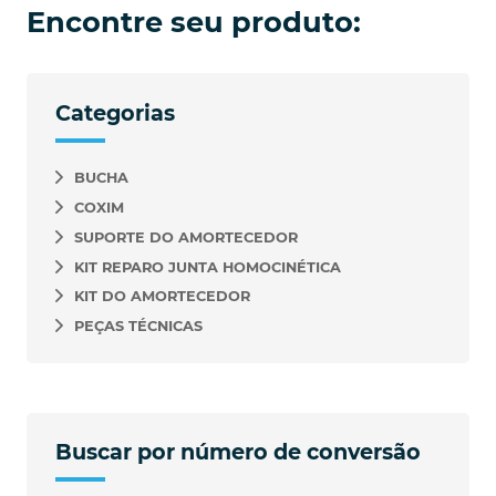
Encontre seu produto:
Categorias
BUCHA
COXIM
SUPORTE DO AMORTECEDOR
KIT REPARO JUNTA HOMOCINÉTICA
KIT DO AMORTECEDOR
PEÇAS TÉCNICAS
Buscar por número de conversão