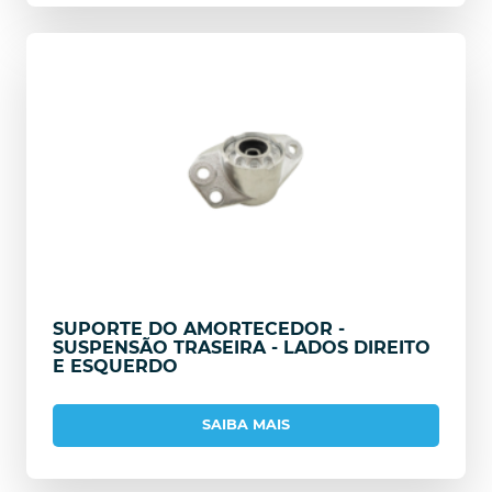
SUPORTE DO AMORTECEDOR -
SUSPENSÃO TRASEIRA - LADOS DIREITO
E ESQUERDO
SAIBA MAIS