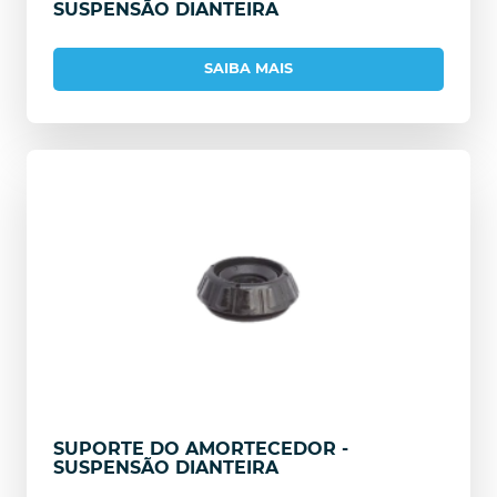
SUSPENSÃO DIANTEIRA
SAIBA MAIS
SUPORTE DO AMORTECEDOR -
SUSPENSÃO DIANTEIRA