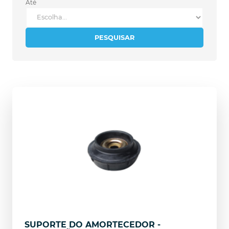
Até
PESQUISAR
SUPORTE DO AMORTECEDOR -