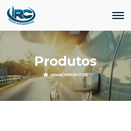
Produtos
PRODUTOS
HOME