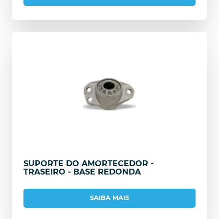
SUPORTE DO AMORTECEDOR -
TRASEIRO - BASE REDONDA
SAIBA MAIS