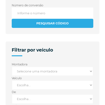
Número de conversão
PESQUISAR CÓDIGO
Filtrar por veículo
Montadora
Veículo
De: