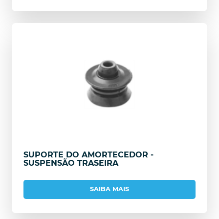
SUPORTE DO AMORTECEDOR -
SUSPENSÃO TRASEIRA
SAIBA MAIS