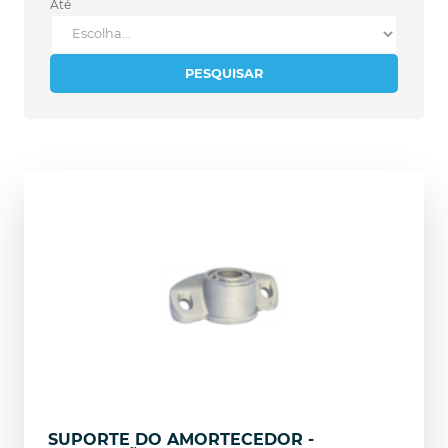
Até
PESQUISAR
SUPORTE DO AMORTECEDOR -