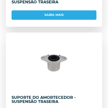
SUSPENSÃO TRASEIRA
SAIBA MAIS
SUPORTE DO AMORTECEDOR -
SUSPENSÃO TRASEIRA