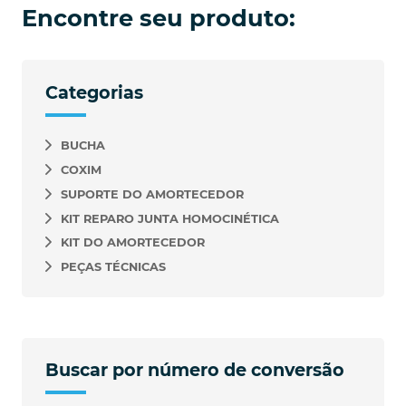
Encontre seu produto:
Categorias
BUCHA
COXIM
SUPORTE DO AMORTECEDOR
KIT REPARO JUNTA HOMOCINÉTICA
KIT DO AMORTECEDOR
PEÇAS TÉCNICAS
Buscar por número de conversão