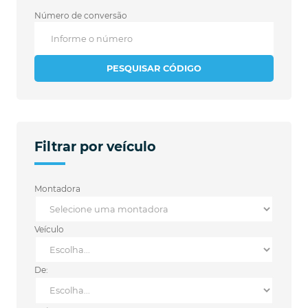
Número de conversão
PESQUISAR CÓDIGO
Filtrar por veículo
Montadora
Veículo
De: