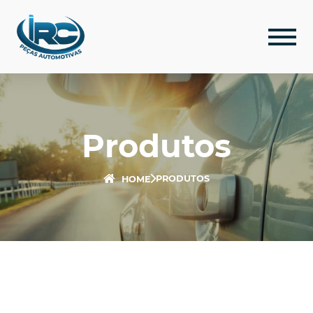
Produtos
PRODUTOS
HOME