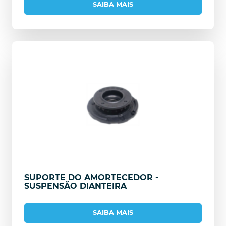
SAIBA MAIS
SUPORTE DO AMORTECEDOR -
SUSPENSÃO DIANTEIRA
SAIBA MAIS