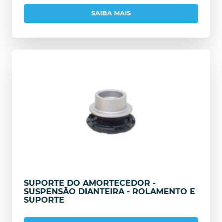
SAIBA MAIS
SUPORTE DO AMORTECEDOR -
SUSPENSÃO DIANTEIRA - ROLAMENTO E
SUPORTE