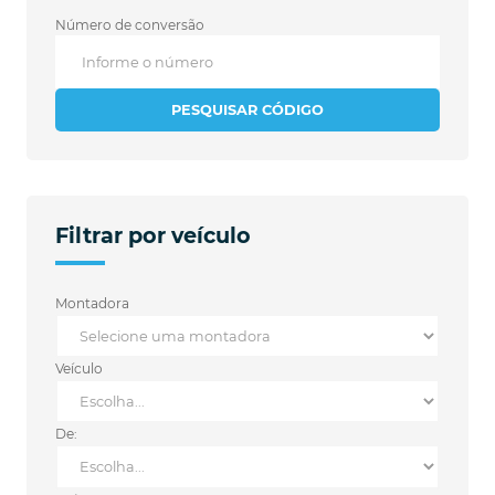
Número de conversão
PESQUISAR CÓDIGO
Filtrar por veículo
Montadora
Veículo
De: