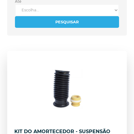
Até
PESQUISAR
KIT DO AMORTECEDOR - SUSPENSÃO