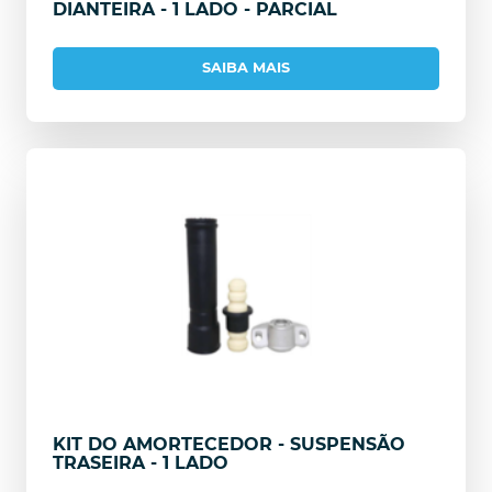
DIANTEIRA - 1 LADO - PARCIAL
SAIBA MAIS
KIT DO AMORTECEDOR - SUSPENSÃO
TRASEIRA - 1 LADO