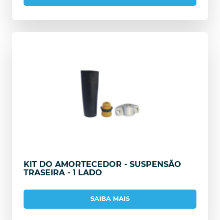
KIT DO AMORTECEDOR - SUSPENSÃO
TRASEIRA - 1 LADO
SAIBA MAIS