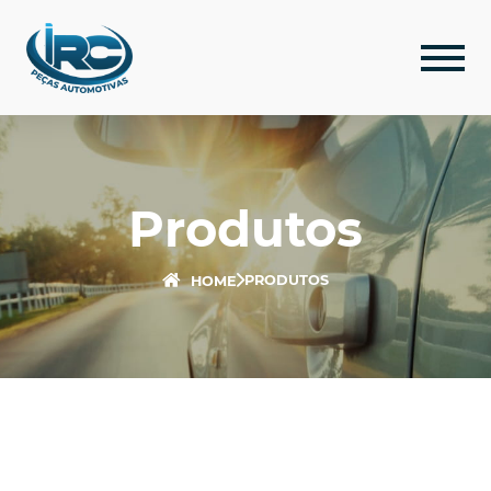
Produtos
PRODUTOS
HOME