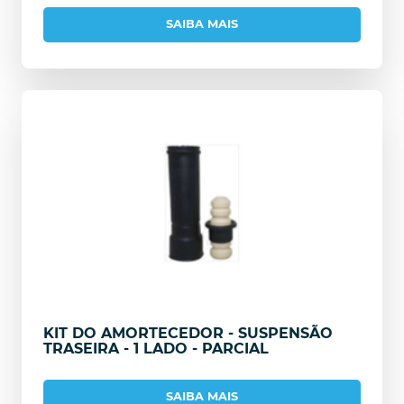
SAIBA MAIS
KIT DO AMORTECEDOR - SUSPENSÃO
TRASEIRA - 1 LADO - PARCIAL
SAIBA MAIS