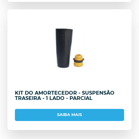
KIT DO AMORTECEDOR - SUSPENSÃO
TRASEIRA - 1 LADO - PARCIAL
SAIBA MAIS