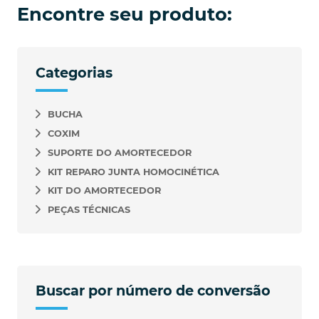
Encontre seu produto:
Categorias
BUCHA
COXIM
SUPORTE DO AMORTECEDOR
KIT REPARO JUNTA HOMOCINÉTICA
KIT DO AMORTECEDOR
PEÇAS TÉCNICAS
Buscar por número de conversão