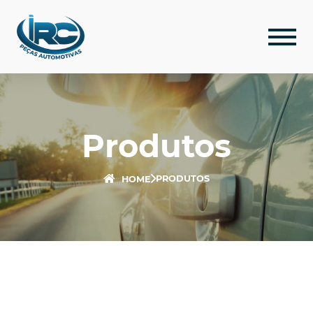
Produtos
PRODUTOS
HOME