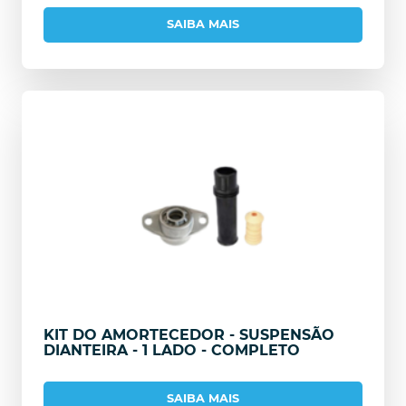
SAIBA MAIS
KIT DO AMORTECEDOR - SUSPENSÃO
DIANTEIRA - 1 LADO - COMPLETO
SAIBA MAIS