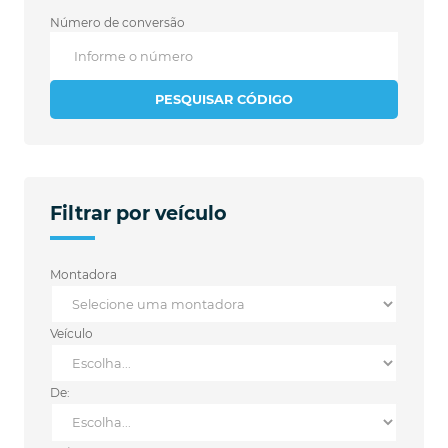
Número de conversão
PESQUISAR CÓDIGO
Filtrar por veículo
Montadora
Veículo
De: