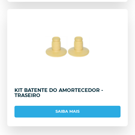
KIT BATENTE DO AMORTECEDOR -
TRASEIRO
SAIBA MAIS