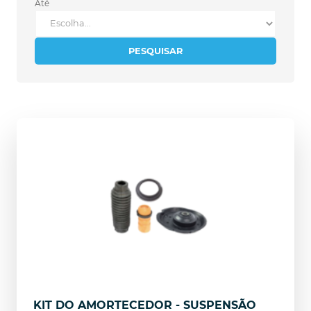
Até
PESQUISAR
KIT DO AMORTECEDOR - SUSPENSÃO