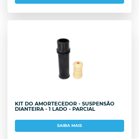
KIT DO AMORTECEDOR - SUSPENSÃO
DIANTEIRA - 1 LADO - PARCIAL
SAIBA MAIS