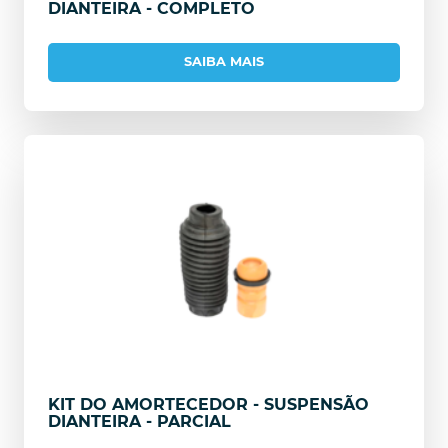
DIANTEIRA - COMPLETO
SAIBA MAIS
KIT DO AMORTECEDOR - SUSPENSÃO
DIANTEIRA - PARCIAL