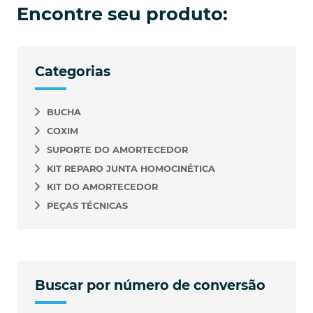
Encontre seu produto:
Categorias
BUCHA
COXIM
SUPORTE DO AMORTECEDOR
KIT REPARO JUNTA HOMOCINÉTICA
KIT DO AMORTECEDOR
PEÇAS TÉCNICAS
Buscar por número de conversão