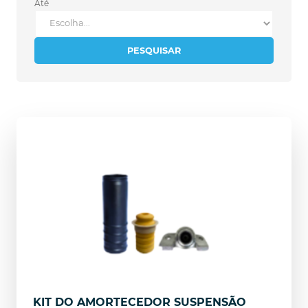
Até
PESQUISAR
KIT DO AMORTECEDOR SUSPENSÃO