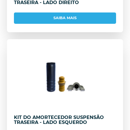
TRASEIRA - LADO DIREITO
SAIBA MAIS
KIT DO AMORTECEDOR SUSPENSÃO
TRASEIRA - LADO ESQUERDO