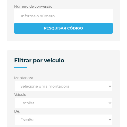
Número de conversão
PESQUISAR CÓDIGO
Filtrar por veículo
Montadora
Veículo
De: