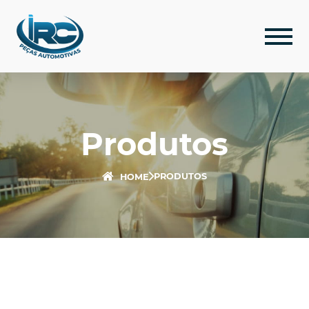
Produtos
PRODUTOS
HOME