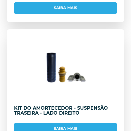
SAIBA MAIS
KIT DO AMORTECEDOR - SUSPENSÃO
TRASEIRA - LADO DIREITO
SAIBA MAIS