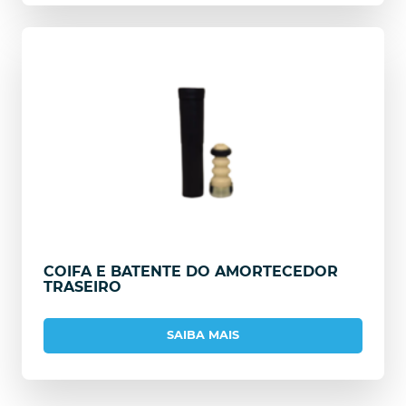
COIFA E BATENTE DO AMORTECEDOR
TRASEIRO
SAIBA MAIS