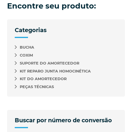
Encontre seu produto:
Categorias
BUCHA
COXIM
SUPORTE DO AMORTECEDOR
KIT REPARO JUNTA HOMOCINÉTICA
KIT DO AMORTECEDOR
PEÇAS TÉCNICAS
Buscar por número de conversão