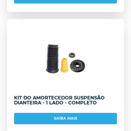
KIT DO AMORTECEDOR SUSPENSÃO
DIANTEIRA - 1 LADO - COMPLETO
SAIBA MAIS