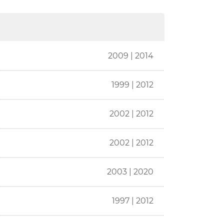
2009 | 2014
1999 | 2012
2002 | 2012
2002 | 2012
2003 | 2020
1997 | 2012