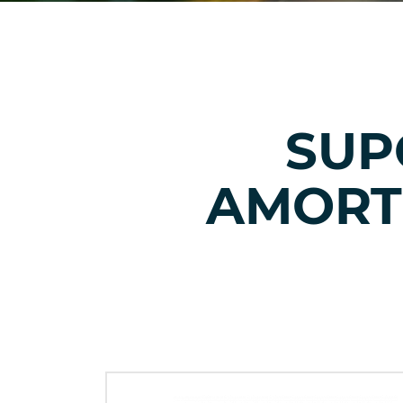
SUP
AMORT