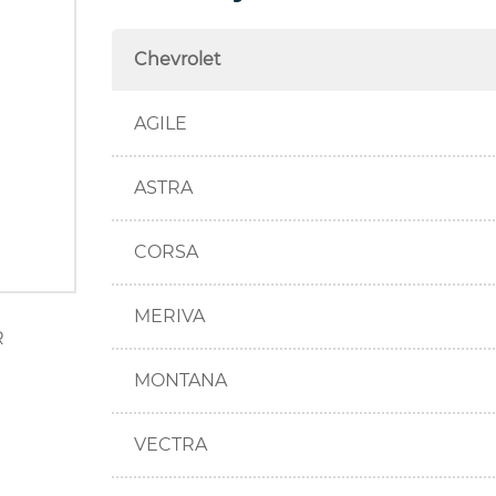
Chevrolet
AGILE
ASTRA
CORSA
MERIVA
R
MONTANA
VECTRA