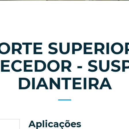
ORTE SUPERIO
ECEDOR - SUS
DIANTEIRA
Aplicações