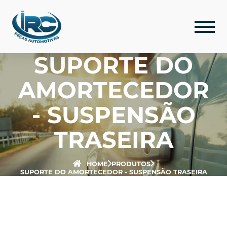
SUPORTE DO
AMORTECEDOR
- SUSPENSÃO
TRASEIRA
HOME
PRODUTOS
SUPORTE DO AMORTECEDOR - SUSPENSÃO TRASEIRA