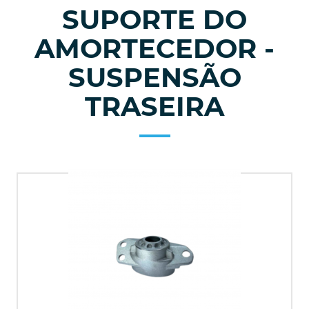
SUPORTE DO
AMORTECEDOR -
SUSPENSÃO
TRASEIRA