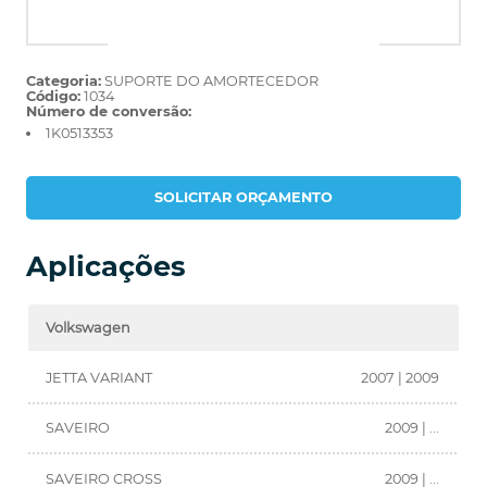
Categoria:
SUPORTE DO AMORTECEDOR
Código:
1034
Número de conversão:
1K0513353
SOLICITAR ORÇAMENTO
Aplicações
Volkswagen
JETTA VARIANT
2007 | 2009
SAVEIRO
2009 | ...
SAVEIRO CROSS
2009 | ...