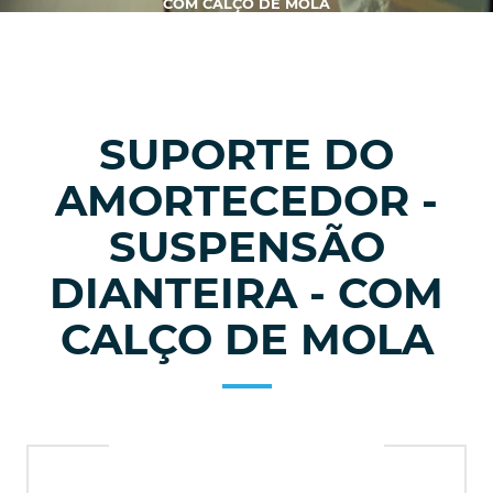
COM CALÇO DE MOLA
SUPORTE DO
AMORTECEDOR -
SUSPENSÃO
DIANTEIRA - COM
CALÇO DE MOLA