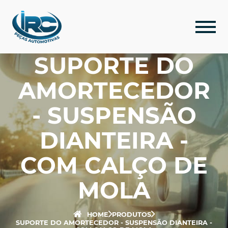
SUPORTE DO
AMORTECEDOR
- SUSPENSÃO
DIANTEIRA -
COM CALÇO DE
MOLA
HOME
PRODUTOS
SUPORTE DO AMORTECEDOR - SUSPENSÃO DIANTEIRA -