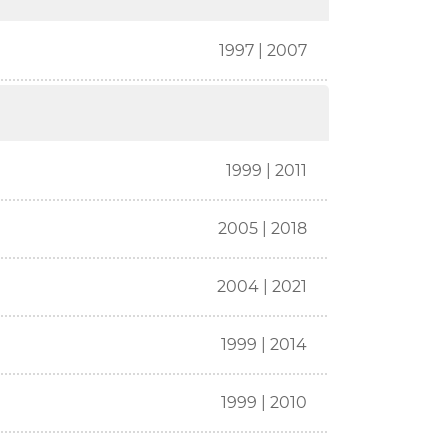
1997 | 2007
1999 | 2011
2005 | 2018
2004 | 2021
1999 | 2014
1999 | 2010