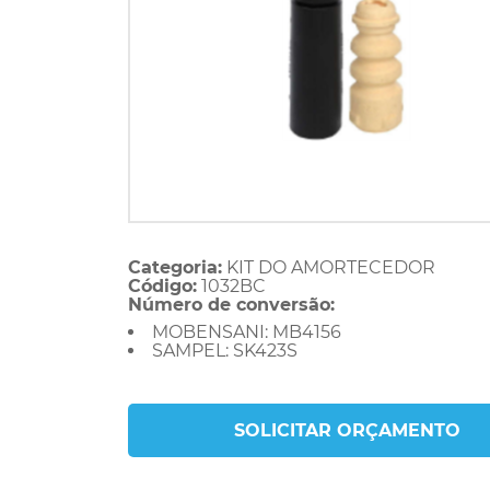
Categoria:
KIT DO AMORTECEDOR
Código:
1032BC
Número de conversão:
MOBENSANI: MB4156
SAMPEL: SK423S
SOLICITAR ORÇAMENTO