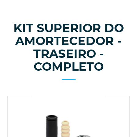
KIT SUPERIOR DO
AMORTECEDOR -
TRASEIRO -
COMPLETO