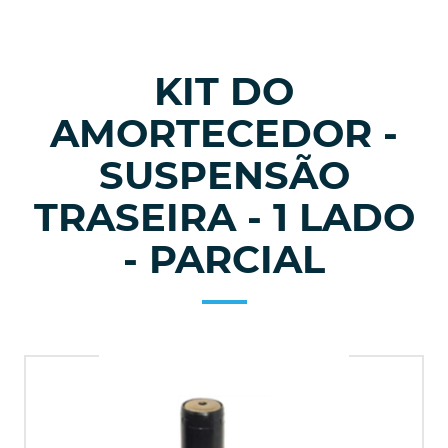
KIT DO
AMORTECEDOR -
SUSPENSÃO
TRASEIRA - 1 LADO
- PARCIAL