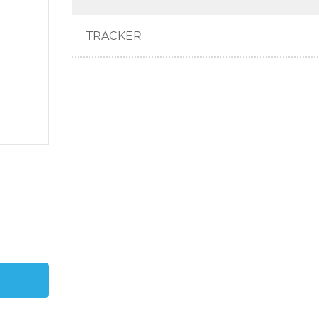
TRACKER