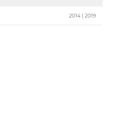
2014 | 2019