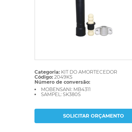
Categoria:
KIT DO AMORTECEDOR
Código:
2049KS
Número de conversão:
MOBENSANI: MB4311
SAMPEL: SK380S
SOLICITAR ORÇAMENTO