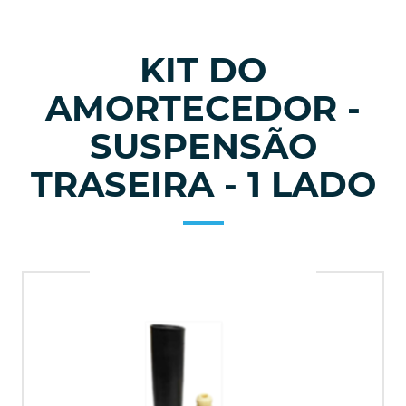
KIT DO
AMORTECEDOR -
SUSPENSÃO
TRASEIRA - 1 LADO