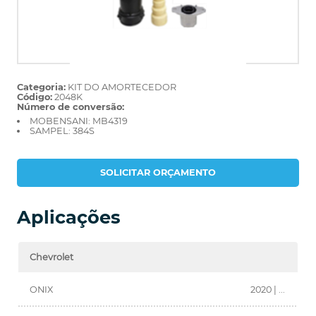
Categoria:
KIT DO AMORTECEDOR
Código:
2048K
Número de conversão:
MOBENSANI: MB4319
SAMPEL: 384S
SOLICITAR ORÇAMENTO
Aplicações
Chevrolet
ONIX
2020 | ...