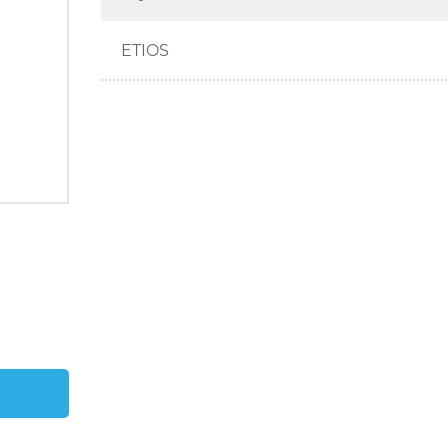
ETIOS