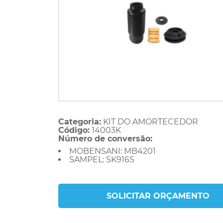
Categoria:
KIT DO AMORTECEDOR
Código:
14003K
Número de conversão:
MOBENSANI: MB4201
SAMPEL: SK916S
SOLICITAR ORÇAMENTO