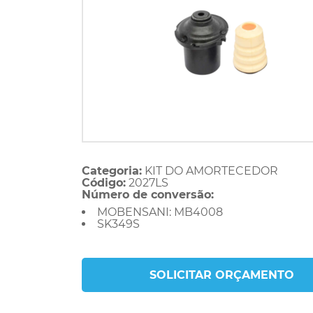
Categoria:
KIT DO AMORTECEDOR
Código:
2027LS
Número de conversão:
MOBENSANI: MB4008
SK349S
SOLICITAR ORÇAMENTO