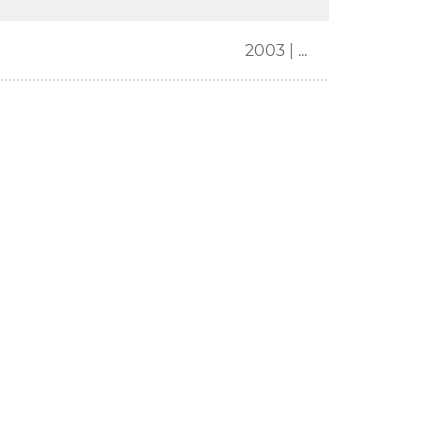
2003 | ...