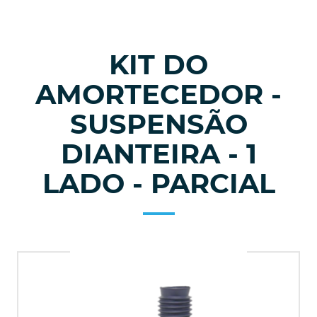
KIT DO
AMORTECEDOR -
SUSPENSÃO
DIANTEIRA - 1
LADO - PARCIAL