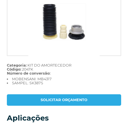
Categoria:
KIT DO AMORTECEDOR
Código:
2047K
Número de conversão:
MOBENSANI: MB4317
SAMPEL: SK387S
SOLICITAR ORÇAMENTO
Aplicações