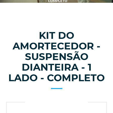
- COMPLETO
KIT DO
AMORTECEDOR -
SUSPENSÃO
DIANTEIRA - 1
LADO - COMPLETO