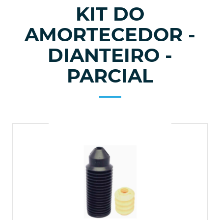
KIT DO
AMORTECEDOR -
DIANTEIRO -
PARCIAL