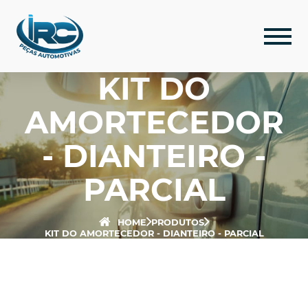
KIT DO
AMORTECEDOR
- DIANTEIRO -
PARCIAL
HOME
PRODUTOS
KIT DO AMORTECEDOR - DIANTEIRO - PARCIAL