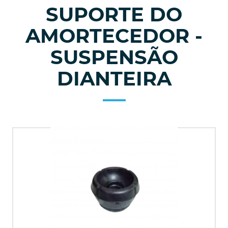
SUPORTE DO
AMORTECEDOR -
SUSPENSÃO
DIANTEIRA