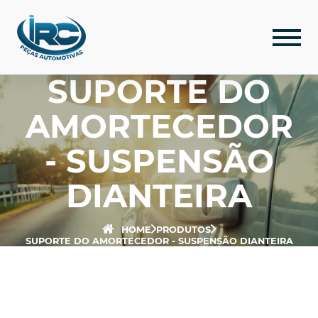
SUPORTE DO
AMORTECEDOR
- SUSPENSÃO
DIANTEIRA
HOME
PRODUTOS
SUPORTE DO AMORTECEDOR - SUSPENSÃO DIANTEIRA