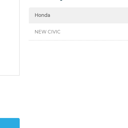
Honda
NEW CIVIC