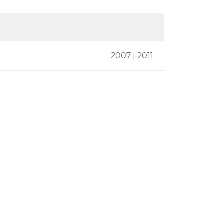
2007 | 2011