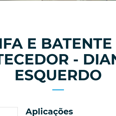
IFA E BATENTE
ECEDOR - DIA
ESQUERDO
Aplicações