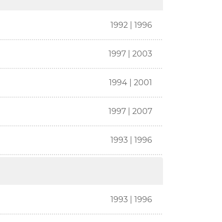
1992 | 1996
1997 | 2003
1994 | 2001
1997 | 2007
1993 | 1996
1993 | 1996