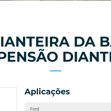
IANTEIRA DA B
PENSÃO DIANT
Aplicações
Ford