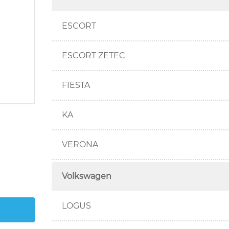
ESCORT
ESCORT ZETEC
FIESTA
KA
VERONA
Volkswagen
LOGUS