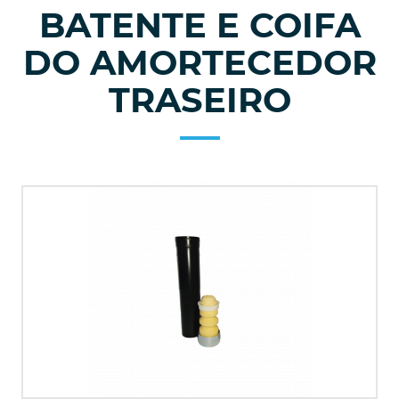
BATENTE E COIFA
DO AMORTECEDOR
TRASEIRO