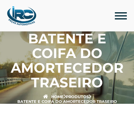
BATENTE E
COIFA DO
AMORTECEDOR
TRASEIRO
HOME
PRODUTOS
BATENTE E COIFA DO AMORTECEDOR TRASEIRO