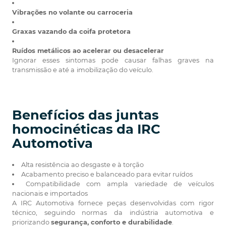
Vibrações no volante ou carroceria
Graxas vazando da coifa protetora
Ruídos metálicos ao acelerar ou desacelerar
Ignorar esses sintomas pode causar falhas graves na
transmissão e até a
imobilização do veículo.
Benefícios das juntas
homocinéticas da IRC
Automotiva
Alta resistência ao desgaste e à torção
Acabamento preciso e balanceado para evitar ruídos
Compatibilidade com ampla variedade de veículos
nacionais e importados
A IRC Automotiva fornece peças desenvolvidas com rigor
técnico, seguindo normas da indústria automotiva e
priorizando
segurança, conforto e durabilidade
.