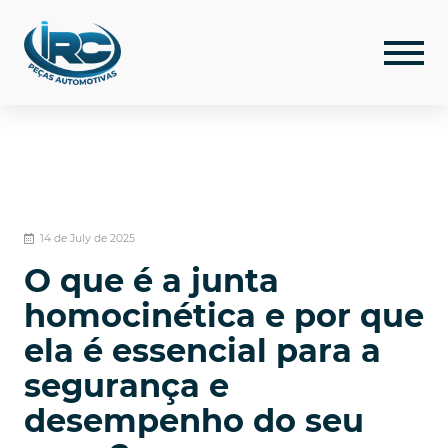
14 de July de 2025
O que é a junta
homocinética e por que
ela é essencial para a
segurança e
desempenho do seu