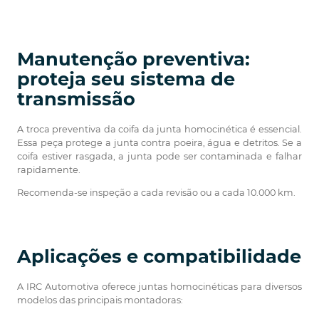
Manutenção preventiva:
proteja seu sistema de
transmissão
A troca preventiva da coifa da junta homocinética é essencial.
Essa peça protege a junta contra poeira, água e detritos. Se a
coifa estiver rasgada, a junta pode ser contaminada e falhar
rapidamente.
Recomenda-se inspeção a cada revisão ou a cada 10.000 km.
Aplicações e compatibilidade
A IRC Automotiva oferece juntas homocinéticas para diversos
modelos das principais montadoras: