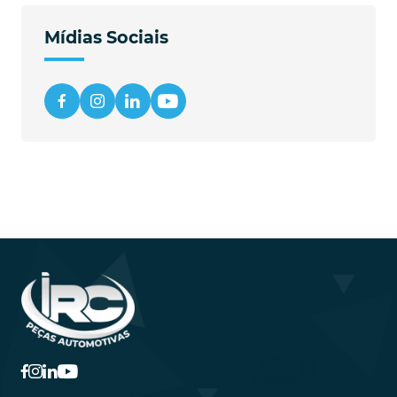
Mídias Sociais