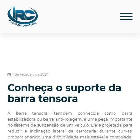
1 de February de 2024
Conheça o suporte da
barra tensora
A barra tensora, também conhecida como barra
estabilizadora ou barra anti-rolagem, é uma peça importante
no sistema de suspensão de um veículo. Ela é projetada para
reduzir a inclinação lateral da carroceria durante curvas,
proporcionando uma dirigibilidade mais estável e controlada.