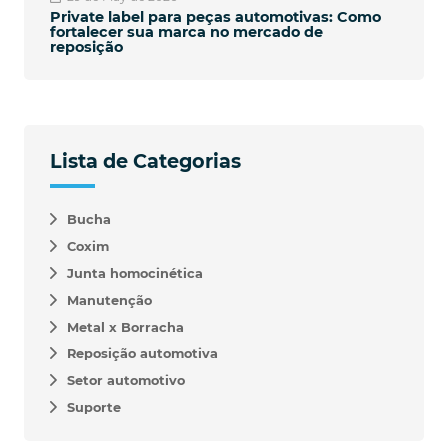
Private label para peças automotivas: Como
fortalecer sua marca no mercado de
reposição
Lista de Categorias
Bucha
Coxim
Junta homocinética
Manutenção
Metal x Borracha
Reposição automotiva
Setor automotivo
Suporte