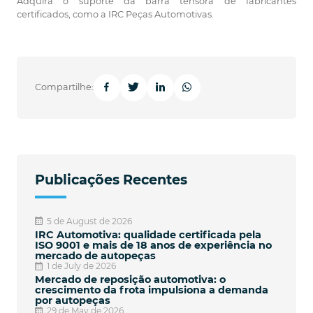
Adquira o suporte da barra tensora de fabricantes
certificados, como a IRC Peças Automotivas.
Compartilhe:
Publicações Recentes
5 de August de 2026
IRC Automotiva: qualidade certificada pela
ISO 9001 e mais de 18 anos de experiência no
mercado de autopeças
1 de July de 2026
Mercado de reposição automotiva: o
crescimento da frota impulsiona a demanda
por autopeças
29 de May de 2026