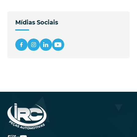
Mídias Sociais