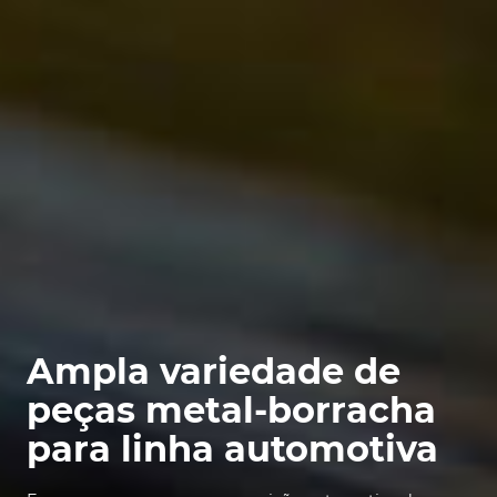
Ampla variedade de
peças metal-borracha
para linha automotiva